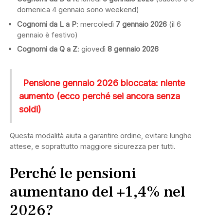
domenica 4 gennaio sono weekend)
Cognomi da L a P
: mercoledì
7 gennaio 2026
(il 6
gennaio è festivo)
Cognomi da Q a Z
: giovedì
8 gennaio 2026
Pensione gennaio 2026 bloccata: niente
aumento (ecco perché sei ancora senza
soldi)
Questa modalità aiuta a garantire ordine, evitare lunghe
attese, e soprattutto maggiore sicurezza per tutti.
Perché le pensioni
aumentano del +1,4% nel
2026?