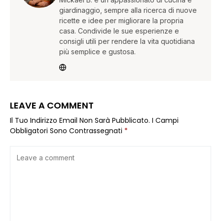
giardinaggio, sempre alla ricerca di nuove
ricette e idee per migliorare la propria
casa. Condivide le sue esperienze e
consigli utili per rendere la vita quotidiana
più semplice e gustosa.
LEAVE A COMMENT
Il Tuo Indirizzo Email Non Sarà Pubblicato.
I Campi
Obbligatori Sono Contrassegnati
*