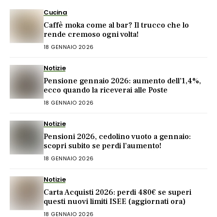
Cucina
Caffè moka come al bar? Il trucco che lo
rende cremoso ogni volta!
18 GENNAIO 2026
Notizie
Pensione gennaio 2026: aumento dell’1,4%,
ecco quando la riceverai alle Poste
18 GENNAIO 2026
Notizie
Pensioni 2026, cedolino vuoto a gennaio:
scopri subito se perdi l’aumento!
18 GENNAIO 2026
Notizie
Carta Acquisti 2026: perdi 480€ se superi
questi nuovi limiti ISEE (aggiornati ora)
18 GENNAIO 2026