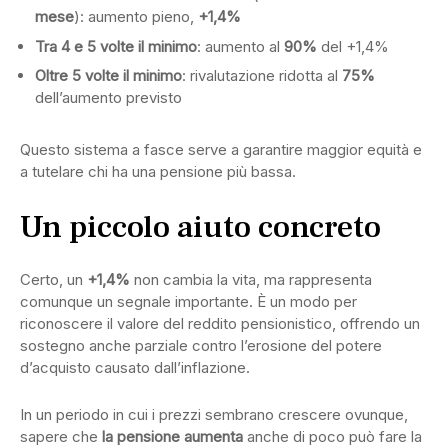
mese
): aumento pieno,
+1,4%
Tra 4 e 5 volte il minimo
: aumento al
90%
del +1,4%
Oltre 5 volte il minimo
: rivalutazione ridotta al
75%
dell’aumento previsto
Questo sistema a fasce serve a garantire maggior equità e
a tutelare chi ha una pensione più bassa.
Un piccolo aiuto concreto
Certo, un
+1,4%
non cambia la vita, ma rappresenta
comunque un segnale importante. È un modo per
riconoscere il valore del reddito pensionistico, offrendo un
sostegno anche parziale contro l’erosione del potere
d’acquisto causato dall’inflazione.
In un periodo in cui i prezzi sembrano crescere ovunque,
sapere che
la pensione aumenta
anche di poco può fare la