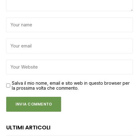
Salva il mio nome, email e sito web in questo browser per
la prossima volta che commento.
ULTIMI ARTICOLI