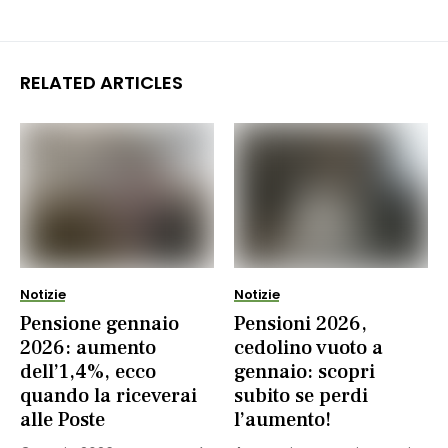
RELATED ARTICLES
Notizie
Notizie
Pensione gennaio
Pensioni 2026,
2026: aumento
cedolino vuoto a
dell’1,4%, ecco
gennaio: scopri
quando la riceverai
subito se perdi
alle Poste
l’aumento!