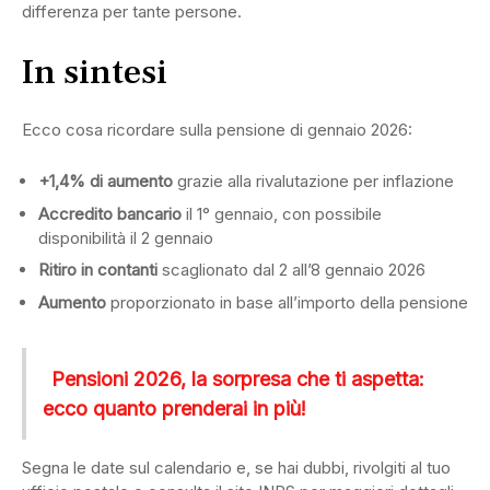
differenza per tante persone.
In sintesi
Ecco cosa ricordare sulla pensione di gennaio 2026:
+1,4% di aumento
grazie alla rivalutazione per inflazione
Accredito bancario
il 1° gennaio, con possibile
disponibilità il 2 gennaio
Ritiro in contanti
scaglionato dal 2 all’8 gennaio 2026
Aumento
proporzionato in base all’importo della pensione
Pensioni 2026, la sorpresa che ti aspetta:
ecco quanto prenderai in più!
Segna le date sul calendario e, se hai dubbi, rivolgiti al tuo