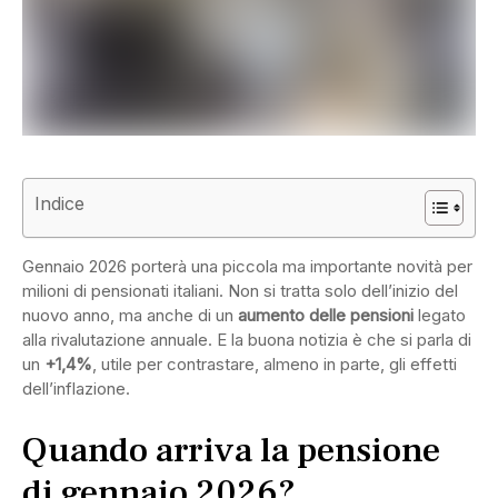
Indice
Gennaio 2026 porterà una piccola ma importante novità per
milioni di pensionati italiani. Non si tratta solo dell’inizio del
nuovo anno, ma anche di un
aumento delle pensioni
legato
alla rivalutazione annuale. E la buona notizia è che si parla di
un
+1,4%
, utile per contrastare, almeno in parte, gli effetti
dell’inflazione.
Quando arriva la pensione
di gennaio 2026?