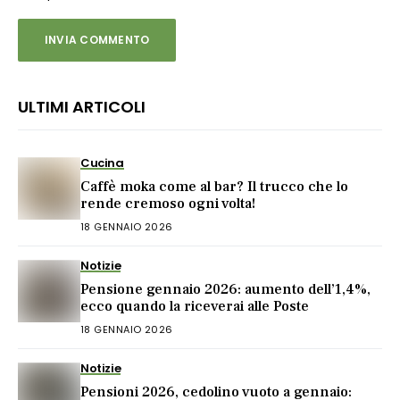
ULTIMI ARTICOLI
Cucina
Caffè moka come al bar? Il trucco che lo
rende cremoso ogni volta!
18 GENNAIO 2026
Notizie
Pensione gennaio 2026: aumento dell’1,4%,
ecco quando la riceverai alle Poste
18 GENNAIO 2026
Notizie
Pensioni 2026, cedolino vuoto a gennaio: