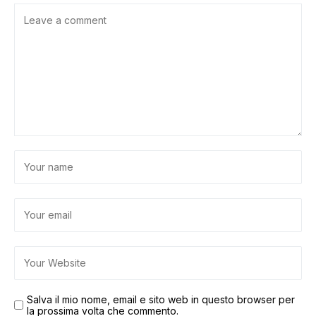
Salva il mio nome, email e sito web in questo browser per
la prossima volta che commento.