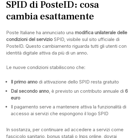
SPID di PosteID: cosa
cambia esattamente
Poste Italiane ha annunciato una
modifica unilaterale delle
condizioni del servizio
SPID, visibile sul sito ufficiale di
PosteID. Questo cambiamento riguarda tutti gli utenti con
identità digitale attiva da più di un anno.
Le nuove condizioni stabiliscono che:
Il primo anno
di attivazione dello SPID resta gratuito
Dal secondo anno
, è previsto un contributo annuale di
6
euro
Il pagamento serve a mantenere attiva la funzionalità di
accesso ai servizi che espongono il logo SPID
In sostanza, per continuare ad accedere a servizi come
fascicolo sanitario, bonus statali o Inps online, dovrai