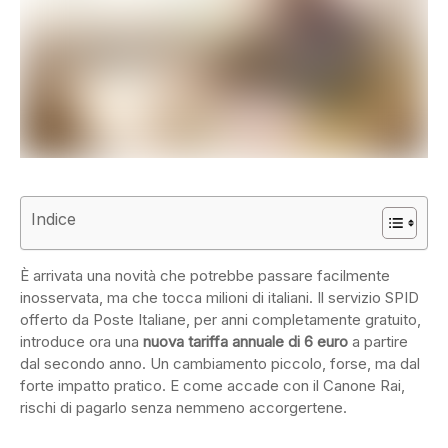
Indice
È arrivata una novità che potrebbe passare facilmente
inosservata, ma che tocca milioni di italiani. Il servizio SPID
offerto da Poste Italiane, per anni completamente gratuito,
introduce ora una
nuova tariffa annuale di 6 euro
a partire
dal secondo anno. Un cambiamento piccolo, forse, ma dal
forte impatto pratico. E come accade con il Canone Rai,
rischi di pagarlo senza nemmeno accorgertene.