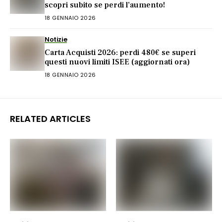
scopri subito se perdi l’aumento!
18 GENNAIO 2026
Notizie
Carta Acquisti 2026: perdi 480€ se superi
questi nuovi limiti ISEE (aggiornati ora)
18 GENNAIO 2026
RELATED ARTICLES