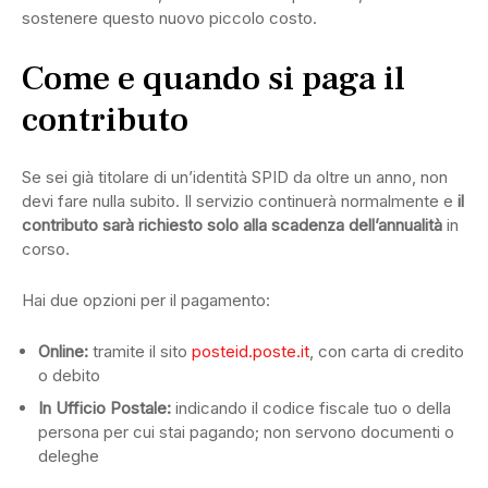
sostenere questo nuovo piccolo costo.
Come e quando si paga il
contributo
Se sei già titolare di un’identità SPID da oltre un anno, non
devi fare nulla subito. Il servizio continuerà normalmente e
il
contributo sarà richiesto solo alla scadenza dell’annualità
in
corso.
Hai due opzioni per il pagamento:
Online:
tramite il sito
posteid.poste.it
, con carta di credito
o debito
In Ufficio Postale:
indicando il codice fiscale tuo o della
persona per cui stai pagando; non servono documenti o
deleghe