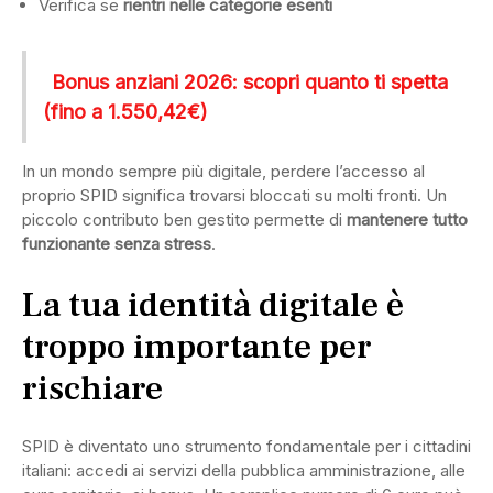
Verifica se
rientri nelle categorie esenti
Bonus anziani 2026: scopri quanto ti spetta
(fino a 1.550,42€)
In un mondo sempre più digitale, perdere l’accesso al
proprio SPID significa trovarsi bloccati su molti fronti. Un
piccolo contributo ben gestito permette di
mantenere tutto
funzionante senza stress
.
La tua identità digitale è
troppo importante per
rischiare
SPID è diventato uno strumento fondamentale per i cittadini
italiani: accedi ai servizi della pubblica amministrazione, alle