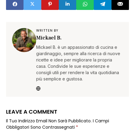
WRITTEN BY
Mickael B.
Mickael B. è un appassionato di cucina e
giardinaggio, sempre alla ricerca di nuove
ricette e idee per migliorare la propria
casa. Condivide le sue esperienze e
consigli utili per rendere la vita quotidiana
più semplice e gustosa.
LEAVE A COMMENT
Il Tuo Indirizzo Email Non Sarà Pubblicato.
I Campi
Obbligatori Sono Contrassegnati
*