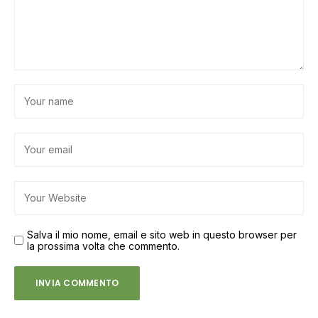
Salva il mio nome, email e sito web in questo browser per
la prossima volta che commento.