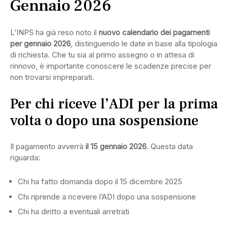
Gennaio 2026
L’INPS ha già reso noto il
nuovo calendario dei pagamenti
per gennaio 2026
, distinguendo le date in base alla tipologia
di richiesta. Che tu sia al primo assegno o in attesa di
rinnovo, è importante conoscere le scadenze precise per
non trovarsi impreparati.
Per chi riceve l’ADI per la prima
volta o dopo una sospensione
Il pagamento avverrà
il 15 gennaio 2026
. Questa data
riguarda:
Chi ha fatto domanda dopo il 15 dicembre 2025
Chi riprende a ricevere l’ADI dopo una sospensione
Chi ha diritto a eventuali arretrati