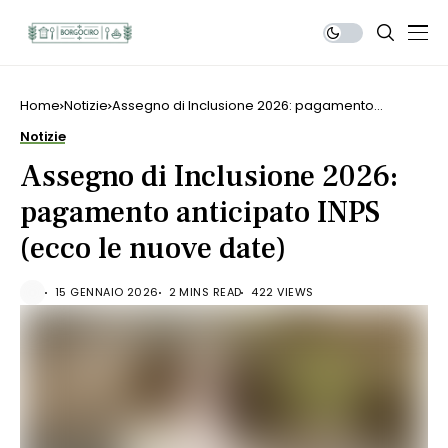
Home
Notizie
Assegno di Inclusione 2026: pagamento
anticipato INPS (ecco le nuove date)
Notizie
Assegno di Inclusione 2026:
pagamento anticipato INPS
(ecco le nuove date)
15 GENNAIO 2026
2 MINS READ
422 VIEWS