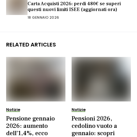
Carta Acquisti 2026: perdi 480€ se superi
questi nuovi limiti ISEE (aggiornati ora)
18 GENNAIO 2026
RELATED ARTICLES
Notizie
Notizie
Pensione gennaio
Pensioni 2026,
2026: aumento
cedolino vuoto a
dell’1,4%, ecco
gennaio: scopri