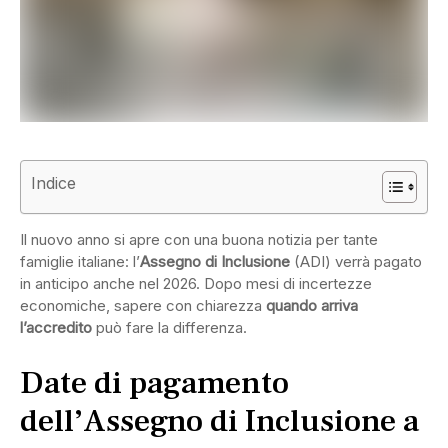
Indice
Il nuovo anno si apre con una buona notizia per tante
famiglie italiane: l’
Assegno di Inclusione
(ADI) verrà pagato
in anticipo anche nel 2026. Dopo mesi di incertezze
economiche, sapere con chiarezza
quando arriva
l’accredito
può fare la differenza.
Date di pagamento
dell’Assegno di Inclusione a