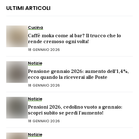
ULTIMI ARTICOLI
Cucina
Caffè moka come al bar? Il trucco che lo
rende cremoso ogni volta!
18 GENNAIO 2026
Notizie
Pensione gennaio 2026: aumento dell’1,4%,
ecco quando la riceverai alle Poste
18 GENNAIO 2026
Notizie
Pensioni 2026, cedolino vuoto a gennaio:
scopri subito se perdi l’aumento!
18 GENNAIO 2026
Notizie