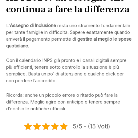
continua a fare la differenza
L’
Assegno di Inclusione
resta uno strumento fondamentale
per tante famiglie in difficoltà. Sapere esattamente quando
arriverà il pagamento permette di
gestire al meglio le spese
quotidiane
.
Con il calendario INPS già pronto e i canali digitali sempre
più efficienti, tenere sotto controllo la situazione è più
semplice. Basta un po’ di attenzione e qualche click per
non perdere l’accredito.
Ricorda: anche un piccolo errore o ritardo può fare la
differenza. Meglio agire con anticipo e tenere sempre
d’occhio le notifiche ufficiali.
5/5 - (15 Voti)