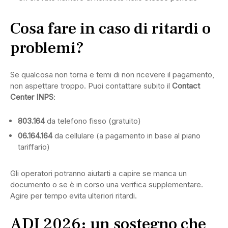
Cosa fare in caso di ritardi o
problemi?
Se qualcosa non torna e temi di non ricevere il pagamento,
non aspettare troppo. Puoi contattare subito il
Contact
Center INPS
:
803.164
da telefono fisso (gratuito)
06.164.164
da cellulare (a pagamento in base al piano
tariffario)
Gli operatori potranno aiutarti a capire se manca un
documento o se è in corso una verifica supplementare.
Agire per tempo evita ulteriori ritardi.
ADI 2026: un sostegno che