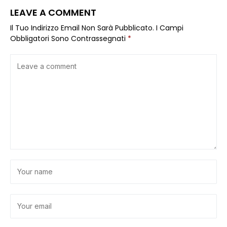
LEAVE A COMMENT
Il Tuo Indirizzo Email Non Sarà Pubblicato.
I Campi
Obbligatori Sono Contrassegnati
*