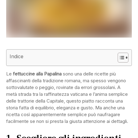
Indice
Le
fettuccine alla Papalina
sono una delle ricette più
affascinanti della tradizione romana, ma spesso vengono
sottovalutate o peggio, rovinate da errori grossolani. A
metà strada tra la raffinatezza vaticana e l’anima semplice
delle trattorie della Capitale, questo piatto racconta una
storia fatta di equilibrio, eleganza e gusto. Ma anche una
ricetta così apparentemente semplice può naufragare
facilmente se non si presta la giusta attenzione ai dettagli.