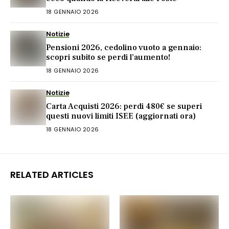
18 GENNAIO 2026
Notizie
Pensioni 2026, cedolino vuoto a gennaio:
scopri subito se perdi l’aumento!
18 GENNAIO 2026
Notizie
Carta Acquisti 2026: perdi 480€ se superi
questi nuovi limiti ISEE (aggiornati ora)
18 GENNAIO 2026
RELATED ARTICLES