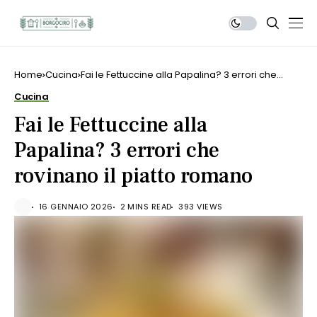
Home
Cucina
Fai le Fettuccine alla Papalina? 3 errori che
rovinano il piatto romano
Cucina
Fai le Fettuccine alla
Papalina? 3 errori che
rovinano il piatto romano
16 GENNAIO 2026
2 MINS READ
393 VIEWS