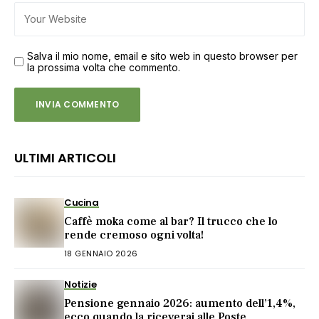
Salva il mio nome, email e sito web in questo browser per
la prossima volta che commento.
ULTIMI ARTICOLI
Cucina
Caffè moka come al bar? Il trucco che lo
rende cremoso ogni volta!
18 GENNAIO 2026
Notizie
Pensione gennaio 2026: aumento dell’1,4%,
ecco quando la riceverai alle Poste