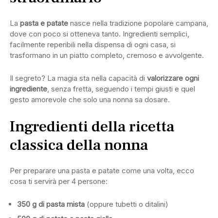
La
pasta e patate
nasce nella tradizione popolare campana,
dove con poco si otteneva tanto. Ingredienti semplici,
facilmente reperibili nella dispensa di ogni casa, si
trasformano in un piatto completo, cremoso e avvolgente.
Il segreto? La magia sta nella capacità di
valorizzare ogni
ingrediente
, senza fretta, seguendo i tempi giusti e quel
gesto amorevole che solo una nonna sa dosare.
Ingredienti della ricetta
classica della nonna
Per preparare una pasta e patate come una volta, ecco
cosa ti servirà per 4 persone:
350 g di pasta mista
(oppure tubetti o ditalini)