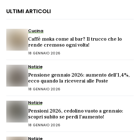
ULTIMI ARTICOLI
Cucina
Caffè moka come al bar? Il trucco che lo
rende cremoso ogni volta!
18 GENNAIO 2026
Notizie
Pensione gennaio 2026: aumento dell’1,4%,
ecco quando la riceverai alle Poste
18 GENNAIO 2026
Notizie
Pensioni 2026, cedolino vuoto a gennaio:
scopri subito se perdi l’aumento!
18 GENNAIO 2026
Notizie