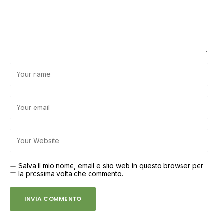
Salva il mio nome, email e sito web in questo browser per
la prossima volta che commento.