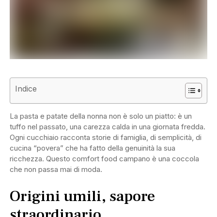
Indice
La pasta e patate della nonna non è solo un piatto: è un
tuffo nel passato, una carezza calda in una giornata fredda.
Ogni cucchiaio racconta storie di famiglia, di semplicità, di
cucina “povera” che ha fatto della genuinità la sua
ricchezza. Questo comfort food campano è una coccola
che non passa mai di moda.
Origini umili, sapore
straordinario