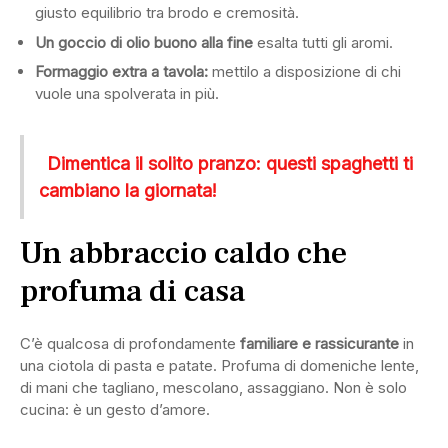
giusto equilibrio tra brodo e cremosità.
Un goccio di olio buono alla fine
esalta tutti gli aromi.
Formaggio extra a tavola:
mettilo a disposizione di chi
vuole una spolverata in più.
Dimentica il solito pranzo: questi spaghetti ti
cambiano la giornata!
Un abbraccio caldo che
profuma di casa
C’è qualcosa di profondamente
familiare e rassicurante
in
una ciotola di pasta e patate. Profuma di domeniche lente,
di mani che tagliano, mescolano, assaggiano. Non è solo
cucina: è un gesto d’amore.