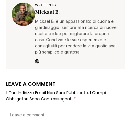
WRITTEN BY
Mickael B.
Mickael B. è un appassionato di cucina e
giardinaggio, sempre alla ricerca di nuove
ricette e idee per migliorare la propria
casa. Condivide le sue esperienze e
consigli utili per rendere la vita quotidiana
più semplice e gustosa.
LEAVE A COMMENT
Il Tuo Indirizzo Email Non Sarà Pubblicato.
I Campi
Obbligatori Sono Contrassegnati
*